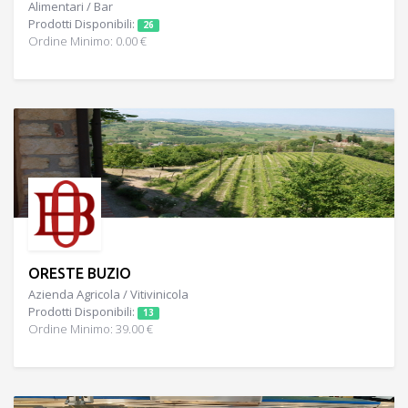
Alimentari / Bar
Prodotti Disponibili:
26
Ordine Minimo: 0.00 €
ORESTE BUZIO
Azienda Agricola / Vitivinicola
Prodotti Disponibili:
13
Ordine Minimo: 39.00 €