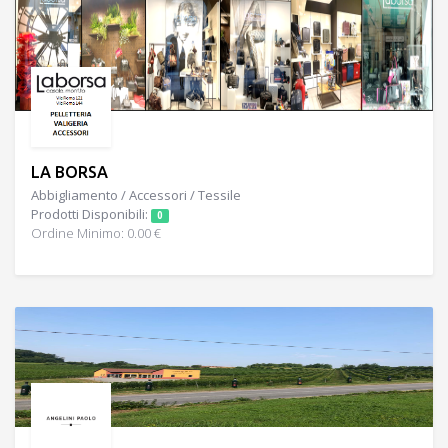
LA BORSA
Abbigliamento / Accessori / Tessile
Prodotti Disponibili:
0
Ordine Minimo: 0.00 €