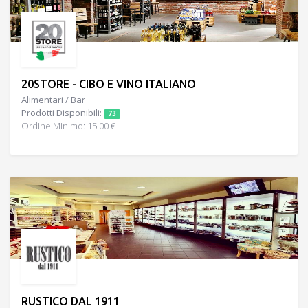
20STORE - CIBO E VINO ITALIANO
Alimentari / Bar
Prodotti Disponibili:
73
Ordine Minimo: 15.00 €
RUSTICO DAL 1911