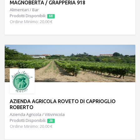
MAGNOBERTA / GRAPPERIA 918
Alimentari / Bar
Prodotti Disponibili:
68
Ordine Minimo: 20.00 €
AZIENDA AGRICOLA ROVETO DI CAPRIOGLIO
ROBERTO
Azienda Agricola / Vitivinicola
Prodotti Disponibili:
20
Ordine Minimo: 20.00 €