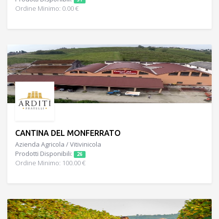
Ordine Minimo: 0.00 €
CANTINA DEL MONFERRATO
Azienda Agricola / Vitivinicola
Prodotti Disponibili:
26
Ordine Minimo: 100.00 €