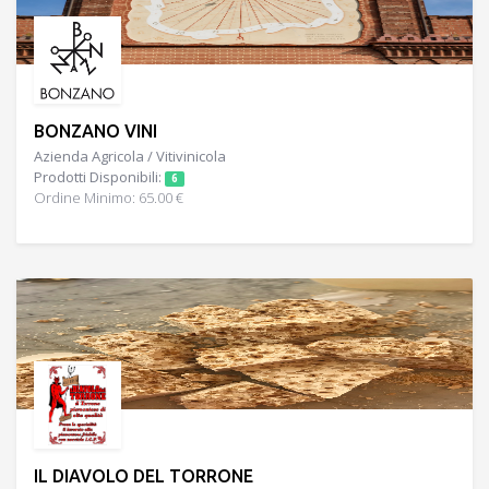
BONZANO VINI
Azienda Agricola / Vitivinicola
Prodotti Disponibili:
6
Ordine Minimo: 65.00 €
IL DIAVOLO DEL TORRONE