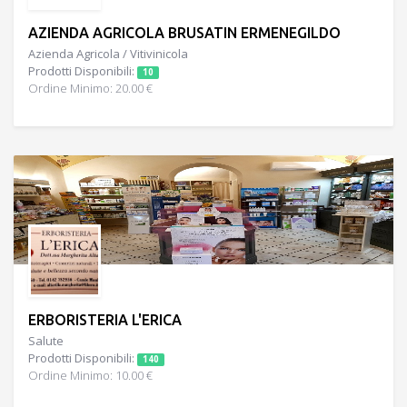
AZIENDA AGRICOLA BRUSATIN ERMENEGILDO
Azienda Agricola / Vitivinicola
Prodotti Disponibili:
10
Ordine Minimo: 20.00 €
ERBORISTERIA L'ERICA
Salute
Prodotti Disponibili:
140
Ordine Minimo: 10.00 €