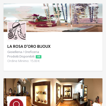
LA ROSA D'ORO BIJOUX
Gioielleria / Oreficeria
Prodotti Disponibili:
44
Ordine Minimo: 15.00 €