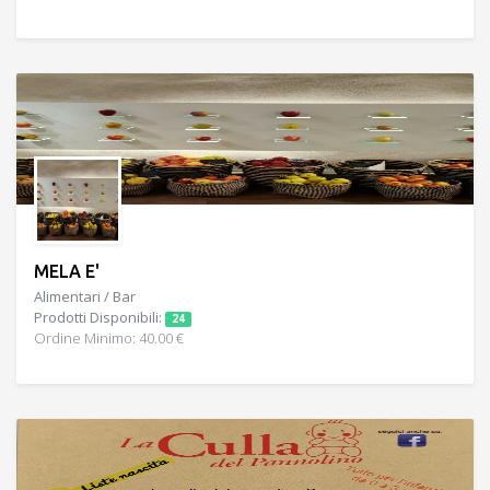
MELA E'
Alimentari / Bar
Prodotti Disponibili:
24
Ordine Minimo: 40.00 €