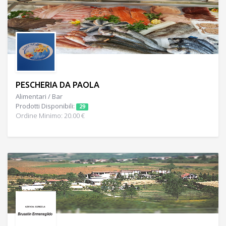
PESCHERIA DA PAOLA
Alimentari / Bar
Prodotti Disponibili:
29
Ordine Minimo: 20.00 €