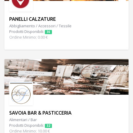
PANELLI CALZATURE
Abbigliamento / Accessori / Tessile
Prodotti Disponibili:
36
Ordine Minimo: 0.00 €
SAVOIA BAR & PASTICCERIA
Alimentari / Bar
Prodotti Disponibili:
32
Ordine Minimo: 10.00 €