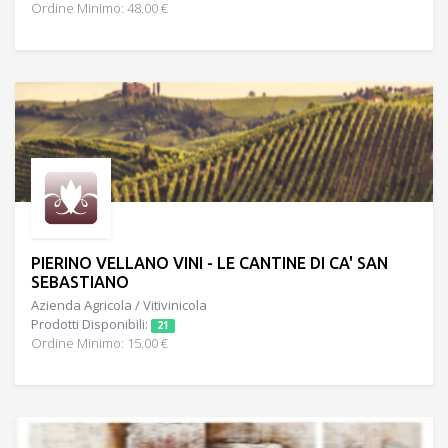
Ordine Minimo: 48.00 €
PIERINO VELLANO VINI - LE CANTINE DI CA' SAN
SEBASTIANO
Azienda Agricola / Vitivinicola
Prodotti Disponibili:
21
Ordine Minimo: 15.00 €