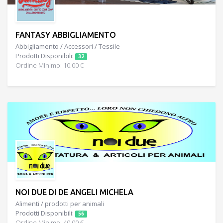
FANTASY ABBIGLIAMENTO
Abbigliamento / Accessori / Tessile
Prodotti Disponibili:
32
Ordine Minimo: 10.00 €
NOI DUE DI DE ANGELI MICHELA
Alimenti / prodotti per animali
Prodotti Disponibili:
56
Ordine Minimo: 40.00 €