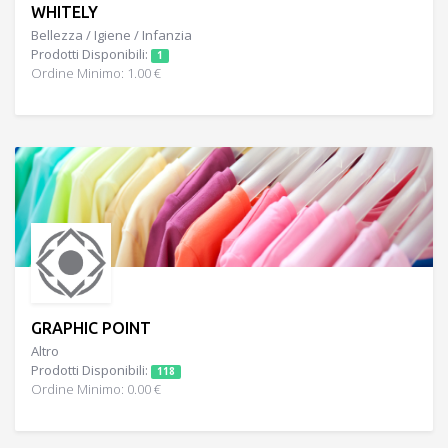
WHITELY
Bellezza / Igiene / Infanzia
Prodotti Disponibili:
1
Ordine Minimo: 1.00 €
GRAPHIC POINT
Altro
Prodotti Disponibili:
118
Ordine Minimo: 0.00 €