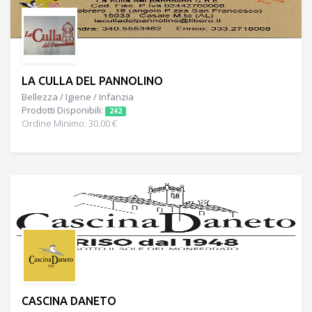
LA CULLA DEL PANNOLINO
Bellezza / Igiene / Infanzia
Prodotti Disponibili:
242
Ordine Minimo: 30.00 €
CASCINA DANETO