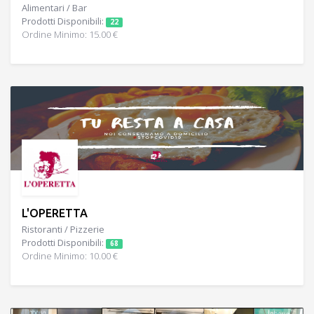
Alimentari / Bar
Prodotti Disponibili:
22
Ordine Minimo: 15.00 €
L'OPERETTA
Ristoranti / Pizzerie
Prodotti Disponibili:
68
Ordine Minimo: 10.00 €