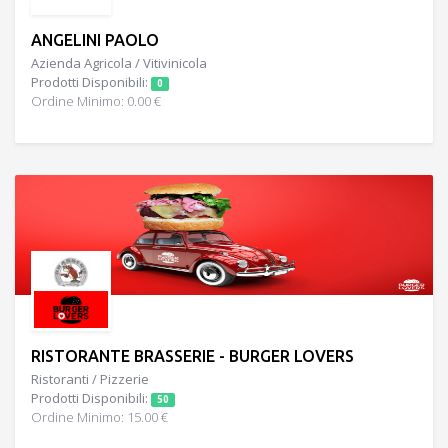
ANGELINI PAOLO
Azienda Agricola / Vitivinicola
Prodotti Disponibili:
0
Ordine Minimo: 0.00 €
RISTORANTE BRASSERIE - BURGER LOVERS
Ristoranti / Pizzerie
Prodotti Disponibili:
50
Ordine Minimo: 15.00 €