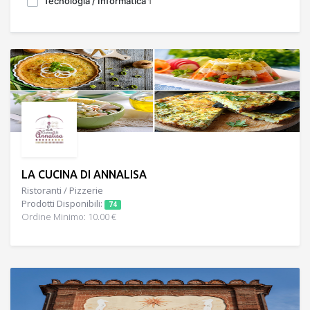
Tecnologia / Informatica
1
LA CUCINA DI ANNALISA
Ristoranti / Pizzerie
Prodotti Disponibili:
74
Ordine Minimo: 10.00 €