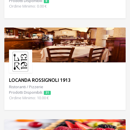
Prodotti Disponibili:
0
Ordine Minimo: 0.00 €
LOCANDA ROSSIGNOLI 1913
Ristoranti / Pizzerie
Prodotti Disponibili:
31
Ordine Minimo: 10.00 €