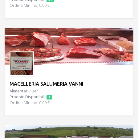
Ordine Minimo: 0.00 €
MACELLERIA SALUMERIA VANNI
Alimentari / Bar
Prodotti Disponibili:
1
Ordine Minimo: 0.00 €