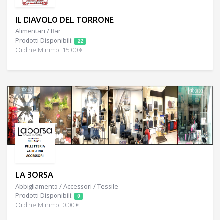
IL DIAVOLO DEL TORRONE
Alimentari / Bar
Prodotti Disponibili:
22
Ordine Minimo: 15.00 €
LA BORSA
Abbigliamento / Accessori / Tessile
Prodotti Disponibili:
0
Ordine Minimo: 0.00 €