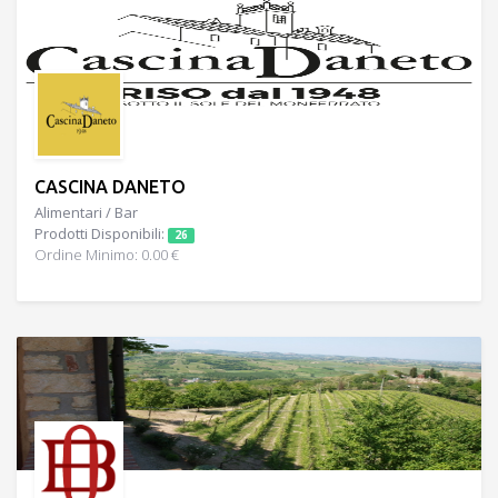
CASCINA DANETO
Alimentari / Bar
Prodotti Disponibili:
26
Ordine Minimo: 0.00 €