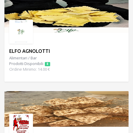
ELFO AGNOLOTTI
Alimentari / Bar
Prodotti Disponibili:
8
Ordine Minimo: 14.00 €