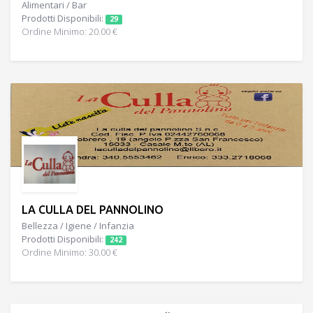
Alimentari / Bar
Prodotti Disponibili:
29
Ordine Minimo: 20.00 €
LA CULLA DEL PANNOLINO
Bellezza / Igiene / Infanzia
Prodotti Disponibili:
242
Ordine Minimo: 30.00 €