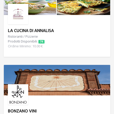
LA CUCINA DI ANNALISA
Ristoranti / Pizzerie
Prodotti Disponibili:
74
Ordine Minimo: 10.00 €
BONZANO VINI