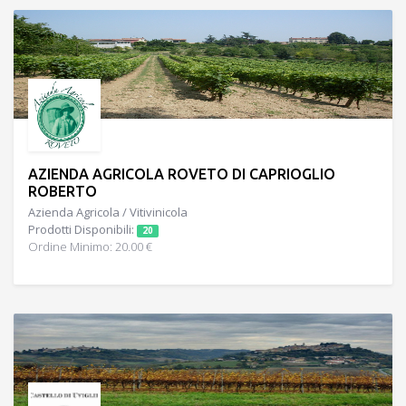
AZIENDA AGRICOLA ROVETO DI CAPRIOGLIO
ROBERTO
Azienda Agricola / Vitivinicola
Prodotti Disponibili:
20
Ordine Minimo: 20.00 €