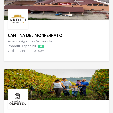
CANTINA DEL MONFERRATO
Azienda Agricola / Vitivinicola
Prodotti Disponibili:
26
Ordine Minimo: 100.00 €