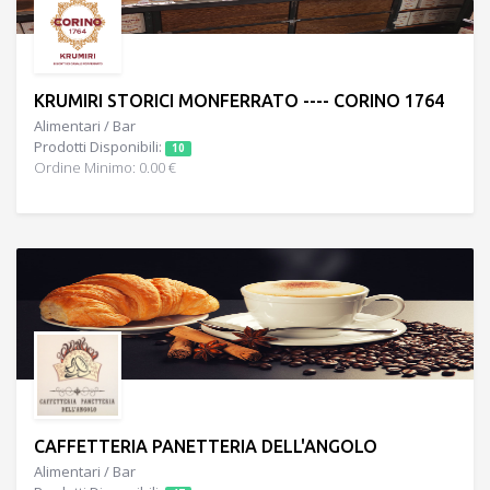
KRUMIRI STORICI MONFERRATO ---- CORINO 1764
Alimentari / Bar
Prodotti Disponibili:
10
Ordine Minimo: 0.00 €
CAFFETTERIA PANETTERIA DELL'ANGOLO
Alimentari / Bar