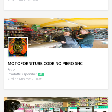
MOTOFORNITURE CODRINO PIERO SNC
Altro
Prodotti Disponibili:
47
Ordine Minimo: 20.00 €