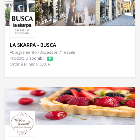
LA SKARPA - BUSCA
Abbigliamento / Accessori / Tessile
Prodotti Disponibili:
0
Ordine Minimo: 0.00 €