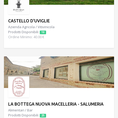
CASTELLO D'UVIGLIE
Azienda Agricola / Vitivinicola
Prodotti Disponibili:
10
Ordine Minimo: 40.00 €
LA BOTTEGA NUOVA MACELLERIA - SALUMERIA
Alimentari / Bar
Prodotti Disponibili:
25