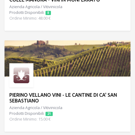
Azienda Agricola / Vitivinicola
Prodotti Disponibili:
8
Ordine Minimo: 48.00 €
PIERINO VELLANO VINI - LE CANTINE DI CA' SAN
SEBASTIANO
Azienda Agricola / Vitivinicola
Prodotti Disponibili:
21
Ordine Minimo: 15.00 €