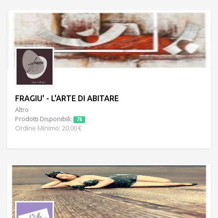
FRAGIU' - L'ARTE DI ABITARE
Altro
Prodotti Disponibili:
78
Ordine Minimo: 20.00 €