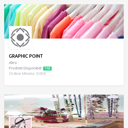
GRAPHIC POINT
Altro
Prodotti Disponibili:
118
Ordine Minimo: 0.00 €