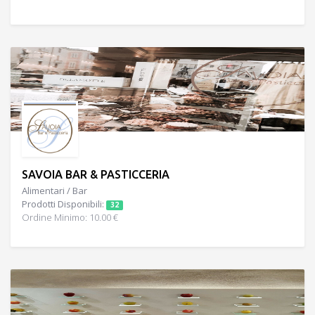
SAVOIA BAR & PASTICCERIA
Alimentari / Bar
Prodotti Disponibili:
32
Ordine Minimo: 10.00 €