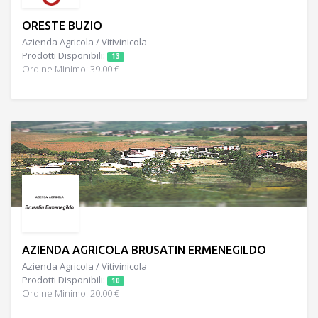
ORESTE BUZIO
Azienda Agricola / Vitivinicola
Prodotti Disponibili:
13
Ordine Minimo: 39.00 €
AZIENDA AGRICOLA BRUSATIN ERMENEGILDO
Azienda Agricola / Vitivinicola
Prodotti Disponibili:
10
Ordine Minimo: 20.00 €