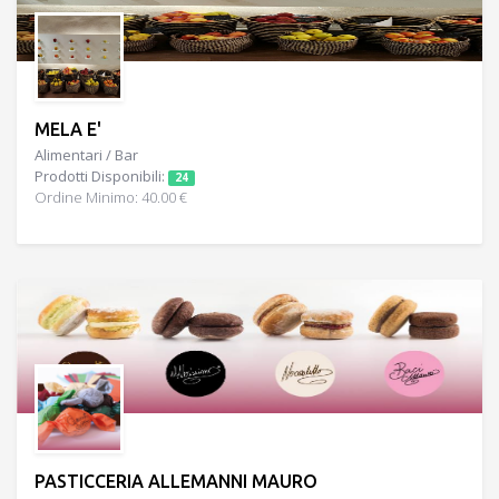
MELA E'
Alimentari / Bar
Prodotti Disponibili:
24
Ordine Minimo: 40.00 €
PASTICCERIA ALLEMANNI MAURO