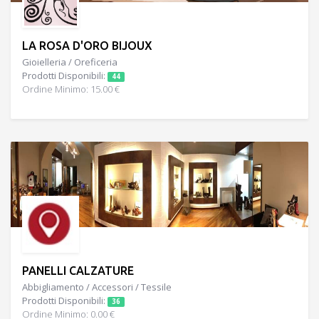
LA ROSA D'ORO BIJOUX
Gioielleria / Oreficeria
Prodotti Disponibili:
44
Ordine Minimo: 15.00 €
PANELLI CALZATURE
Abbigliamento / Accessori / Tessile
Prodotti Disponibili:
36
Ordine Minimo: 0.00 €