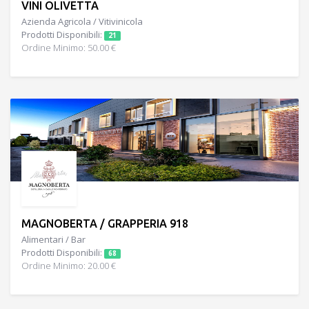
VINI OLIVETTA
Azienda Agricola / Vitivinicola
Prodotti Disponibili:
21
Ordine Minimo: 50.00 €
MAGNOBERTA / GRAPPERIA 918
Alimentari / Bar
Prodotti Disponibili:
68
Ordine Minimo: 20.00 €