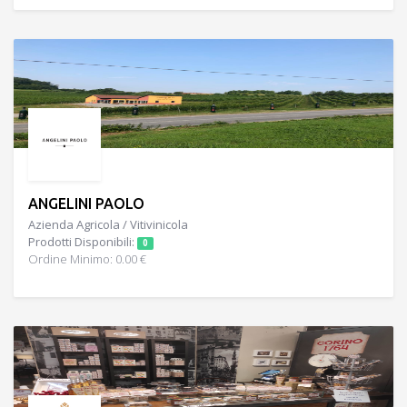
ANGELINI PAOLO
Azienda Agricola / Vitivinicola
Prodotti Disponibili:
0
Ordine Minimo: 0.00 €