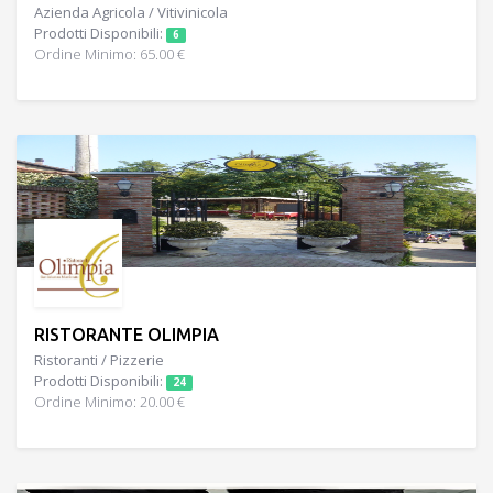
Azienda Agricola / Vitivinicola
Prodotti Disponibili:
6
Ordine Minimo: 65.00 €
RISTORANTE OLIMPIA
Ristoranti / Pizzerie
Prodotti Disponibili:
24
Ordine Minimo: 20.00 €