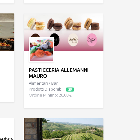
PASTICCERIA ALLEMANNI
MAURO
Alimentari / Bar
Prodotti Disponibili:
29
Ordine Minimo: 20.00 €