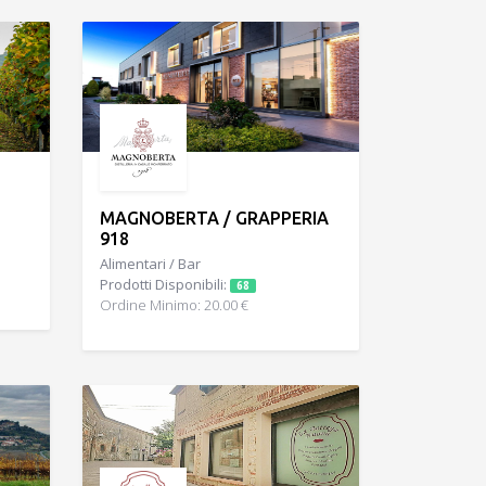
MAGNOBERTA / GRAPPERIA
918
Alimentari / Bar
Prodotti Disponibili:
68
Ordine Minimo: 20.00 €