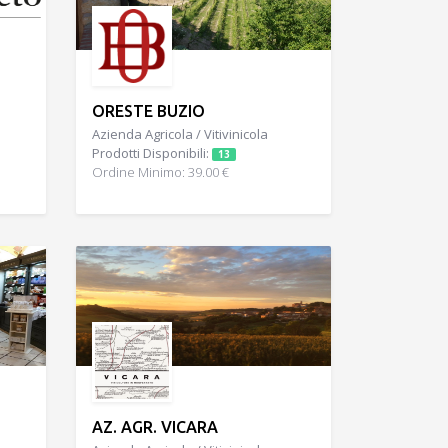
ORESTE BUZIO
Azienda Agricola / Vitivinicola
Prodotti Disponibili:
13
Ordine Minimo: 39.00 €
AZ. AGR. VICARA