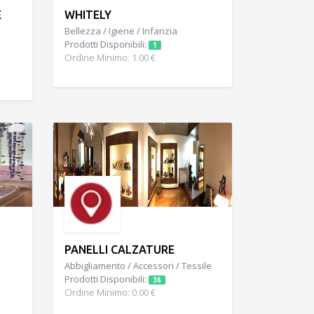
E
WHITELY
Bellezza / Igiene / Infanzia
Prodotti Disponibili:
1
Ordine Minimo: 1.00 €
PANELLI CALZATURE
Abbigliamento / Accessori / Tessile
Prodotti Disponibili:
36
Ordine Minimo: 0.00 €