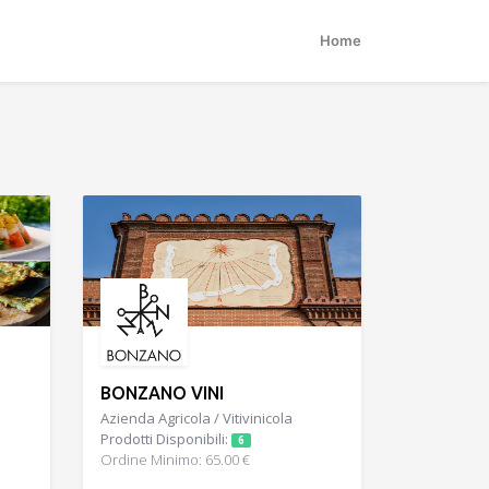
Home
BONZANO VINI
Azienda Agricola / Vitivinicola
Prodotti Disponibili:
6
Ordine Minimo: 65.00 €